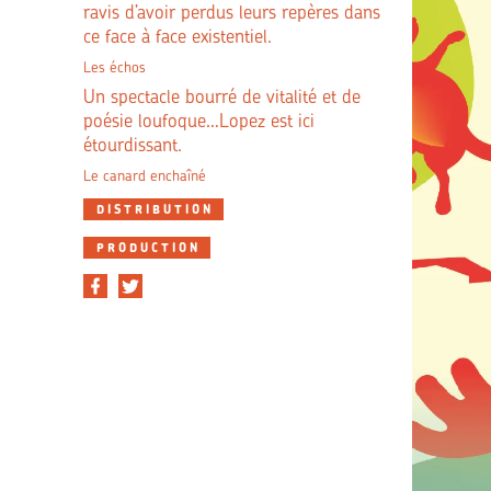
ravis d’avoir perdus leurs repères dans
ce face à face existentiel.
Les échos
Un spectacle bourré de vitalité et de
poésie loufoque…Lopez est ici
étourdissant.
Le canard enchaîné
DISTRIBUTION
PRODUCTION