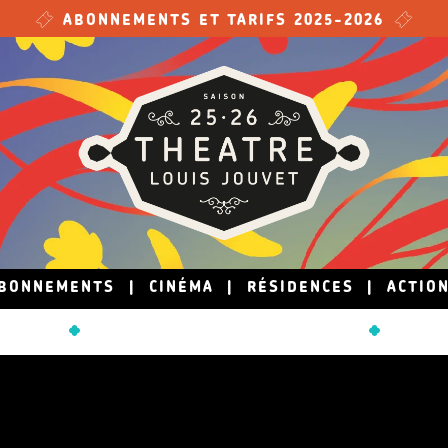
ABONNEMENTS ET TARIFS 2025-2026
BONNEMENTS
|
CINÉMA
|
RÉSIDENCES
|
ACTIO