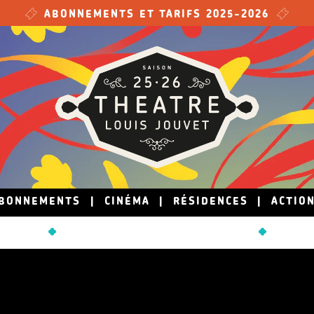
ABONNEMENTS ET TARIFS 2025-2026
BONNEMENTS
|
CINÉMA
|
RÉSIDENCES
|
ACTIO