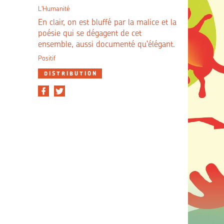
L'Humanité
En clair, on est bluffé par la malice et la
poésie qui se dégagent de cet
ensemble, aussi documenté qu'élégant.
Positif
DISTRIBUTION