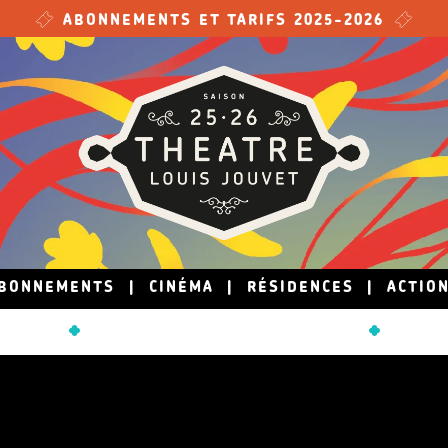
ABONNEMENTS ET TARIFS 2025-2026
BONNEMENTS
|
CINÉMA
|
RÉSIDENCES
|
ACTIO