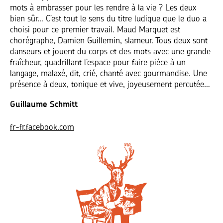
mots à embrasser pour les rendre à la vie ? Les deux
bien sûr… C’est tout le sens du titre ludique que le duo a
choisi pour ce premier travail. Maud Marquet est
chorégraphe, Damien Guillemin, slameur. Tous deux sont
danseurs et jouent du corps et des mots avec une grande
fraîcheur, quadrillant l’espace pour faire pièce à un
langage, malaxé, dit, crié, chanté avec gourmandise. Une
présence à deux, tonique et vive, joyeusement percutée…
Guillaume Schmitt
fr-fr.facebook.com