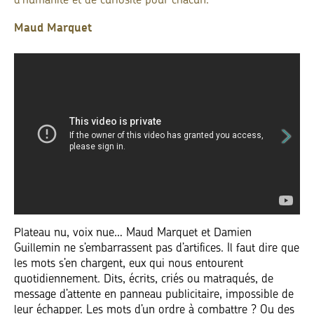
d'humanite et de curiosite pour chacun.
Maud Marquet
Plateau nu, voix nue… Maud Marquet et Damien
Guillemin ne s’embarrassent pas d’artifices. Il faut dire que
les mots s’en chargent, eux qui nous entourent
quotidiennement. Dits, écrits, criés ou matraqués, de
message d’attente en panneau publicitaire, impossible de
leur échapper. Les mots d’un ordre à combattre ? Ou des