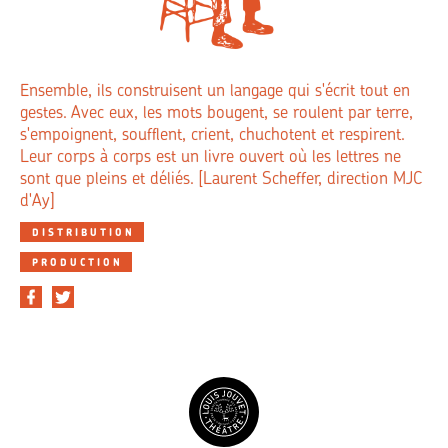
Ensemble, ils construisent un langage qui s'écrit tout en
gestes. Avec eux, les mots bougent, se roulent par terre,
s'empoignent, soufflent, crient, chuchotent et respirent.
Leur corps à corps est un livre ouvert où les lettres ne
sont que pleins et déliés. [Laurent Scheffer, direction MJC
d'Ay]
DISTRIBUTION
PRODUCTION