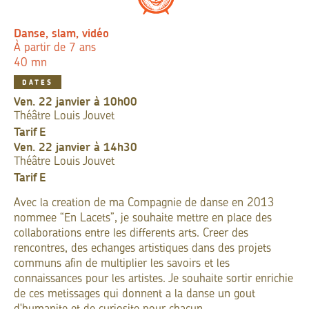
Danse, slam, vidéo
À partir de 7 ans
40 mn
DATES
ven. 22 janvier à 10h00
Théâtre Louis Jouvet
Tarif
E
ven. 22 janvier à 14h30
Théâtre Louis Jouvet
Tarif
E
Avec la creation de ma Compagnie de danse en 2013
nommee “En Lacets”, je souhaite mettre en place des
collaborations entre les differents arts. Creer des
rencontres, des echanges artistiques dans des projets
communs afin de multiplier les savoirs et les
connaissances pour les artistes. Je souhaite sortir enrichie
de ces metissages qui donnent a la danse un gout