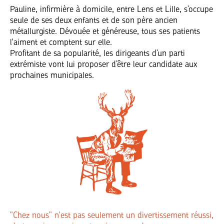
Pauline, infirmière à domicile, entre Lens et Lille, s’occupe
seule de ses deux enfants et de son père ancien
métallurgiste. Dévouée et généreuse, tous ses patients
l'aiment et comptent sur elle.
Profitant de sa popularité, les dirigeants d’un parti
extrémiste vont lui proposer d’être leur candidate aux
prochaines municipales.
"Chez nous" n'est pas seulement un divertissement réussi,