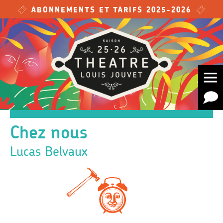
Skip to main content
ABONNEMENTS ET TARIFS 2025-2026
Chez nous
Lucas Belvaux