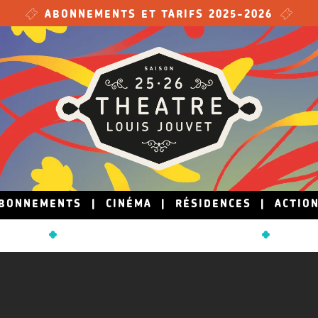
ABONNEMENTS ET TARIFS 2025-2026
BONNEMENTS
|
CINÉMA
|
RÉSIDENCES
|
ACTIO