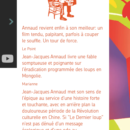
Annaud revient enfin à son meilleur: un
film tendu, palpitant, parfois à couper
le souffle. Un tour de force.
Le Point
Jean-Jacques Annaud livre une fable
somptueuse et poignante sur
l'éradication programmée des loups en
Mongolie.
Marianne
Jean-Jacques Annaud met son sens de
l'épique au service d'une histoire forte
et touchante, avec en arrière plan la
douloureuse période de la Révolution
culturelle en Chine. Si "Le Dernier loup"
n'est pas dénué d'un message