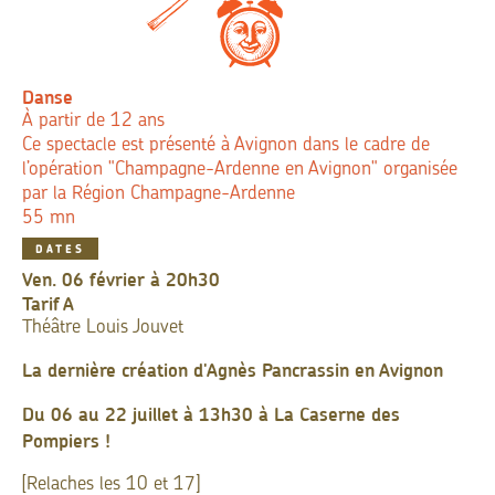
Danse
À partir de 12 ans
Ce spectacle est présenté à Avignon dans le cadre de
l’opération "Champagne-Ardenne en Avignon" organisée
par la Région Champagne-Ardenne
55 mn
DATES
ven. 06 février à 20h30
Tarif
A
Théâtre Louis Jouvet
La dernière création d'Agnès Pancrassin en Avignon
Du 06 au 22 juillet à 13h30 à La Caserne des
Pompiers !
[Relaches les 10 et 17]