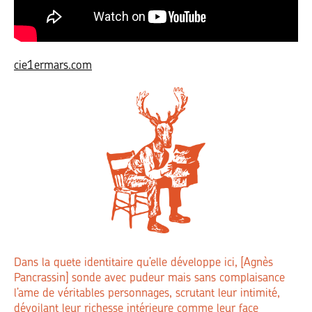
cie1ermars.com
Dans la quete identitaire qu’elle développe ici, [Agnès
Pancrassin] sonde avec pudeur mais sans complaisance
l’ame de véritables personnages, scrutant leur intimité,
dévoilant leur richesse intérieure comme leur face