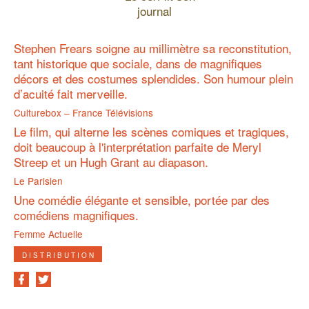
Stephen Frears soigne au millimètre sa reconstitution,
tant historique que sociale, dans de magnifiques
décors et des costumes splendides. Son humour plein
d’acuité fait merveille.
Culturebox – France Télévisions
Le film, qui alterne les scènes comiques et tragiques,
doit beaucoup à l'interprétation parfaite de Meryl
Streep et un Hugh Grant au diapason.
Le Parisien
Une comédie élégante et sensible, portée par des
comédiens magnifiques.
Femme Actuelle
DISTRIBUTION