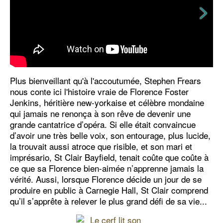
Plus bienveillant qu'à l'accoutumée, Stephen Frears
nous conte ici l'histoire vraie de Florence Foster
Jenkins, héritière new-yorkaise et célèbre mondaine
qui jamais ne renonça à son rêve de devenir une
grande cantatrice d’opéra. Si elle était convaincue
d’avoir une très belle voix, son entourage, plus lucide,
la trouvait aussi atroce que risible, et son mari et
imprésario, St Clair Bayfield, tenait coûte que coûte à
ce que sa Florence bien-aimée n’apprenne jamais la
vérité. Aussi, lorsque Florence décide un jour de se
produire en public à Carnegie Hall, St Clair comprend
qu’il s’apprête à relever le plus grand défi de sa vie...