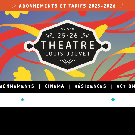
ABONNEMENTS ET TARIFS 2025-2026
BONNEMENTS
|
CINÉMA
|
RÉSIDENCES
|
ACTIO