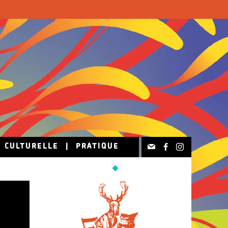
N CULTURELLE
|
PRATIQUE