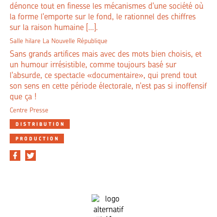
dénonce tout en finesse les mécanismes d'une société où
la forme l'emporte sur le fond, le rationnel des chiffres
sur la raison humaine [...].
Salle hilare La Nouvelle République
Sans grands artifices mais avec des mots bien choisis, et
un humour irrésistible, comme toujours basé sur
l'absurde, ce spectacle «documentaire», qui prend tout
son sens en cette période électorale, n'est pas si inoffensif
que ça !
Centre Presse
DISTRIBUTION
PRODUCTION