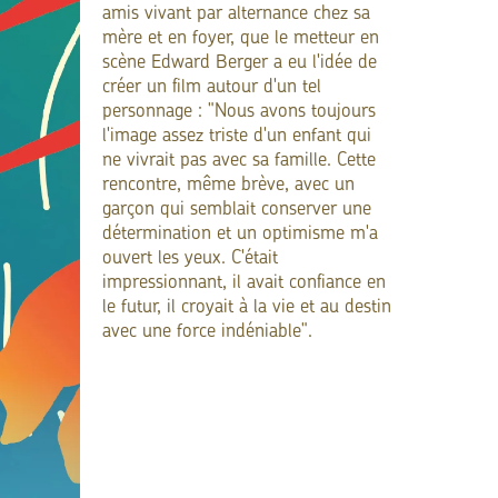
amis vivant par alternance chez sa
mère et en foyer, que le metteur en
scène Edward Berger a eu l'idée de
créer un film autour d'un tel
personnage : "Nous avons toujours
l'image assez triste d'un enfant qui
ne vivrait pas avec sa famille. Cette
rencontre, même brève, avec un
garçon qui semblait conserver une
détermination et un optimisme m'a
ouvert les yeux. C'était
impressionnant, il avait confiance en
le futur, il croyait à la vie et au destin
avec une force indéniable".