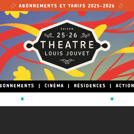
ABONNEMENTS ET TARIFS 2025-2026
BONNEMENTS
|
CINÉMA
|
RÉSIDENCES
|
ACTIO