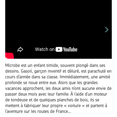
Microbe est un enfant timide, souvent plongé dans ses
dessins. Gasoil, garçon inventif et déluré, est parachuté en
cours d’année dans sa classe. Immédiatement, une amitié
profonde se noue entre eux. Alors que les grandes
vacances approchent, les deux amis n’ont aucune envie de
passer deux mois avec leur famille. À l’aide d’un moteur
de tondeuse et de quelques planches de bois, ils se
mettent à fabriquer leur propre « voiture » et partent à
l’aventure sur les routes de France…