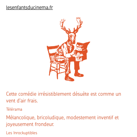
lesenfantsducinema.fr
Cette comédie irrésistiblement désuète est comme un
vent d'air frais.
Télérama
Mélancolique, bricoludique, modestement inventif et
joyeusement frondeur.
Les Inrockuptibles