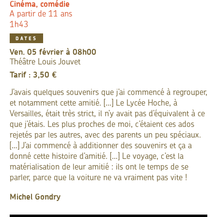
Cinéma, comédie
A partir de 11 ans
1h43
DATES
ven. 05 février à 08h00
Théâtre Louis Jouvet
Tarif : 3,50 €
J’avais quelques souvenirs que j’ai commencé à regrouper,
et notamment cette amitié. […] Le Lycée Hoche, à
Versailles, était très strict, il n’y avait pas d’équivalent à ce
que j’étais. Les plus proches de moi, c’étaient ces ados
rejetés par les autres, avec des parents un peu spéciaux.
[…] J’ai commencé à additionner des souvenirs et ça a
donné cette histoire d’amitié. […] Le voyage, c’est la
matérialisation de leur amitié : ils ont le temps de se
parler, parce que la voiture ne va vraiment pas vite !
Michel Gondry