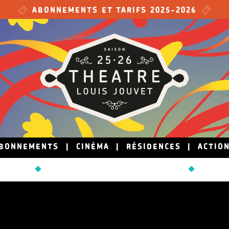
ABONNEMENTS ET TARIFS 2025-2026
BONNEMENTS
|
CINÉMA
|
RÉSIDENCES
|
ACTIO