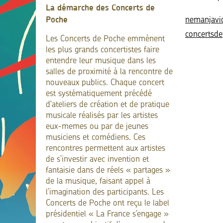
La démarche des Concerts de
Poche
nemanjavi
concertsde
Les Concerts de Poche emmènent
les plus grands concertistes faire
entendre leur musique dans les
salles de proximité à la rencontre de
nouveaux publics. Chaque concert
est systématiquement précédé
d'ateliers de création et de pratique
musicale réalisés par les artistes
eux-memes ou par de jeunes
musiciens et comédiens. Ces
rencontres permettent aux artistes
de s’investir avec invention et
fantaisie dans de réels « partages »
de la musique, faisant appel à
l’imagination des participants. Les
Concerts de Poche ont reçu le label
présidentiel « La France s’engage »