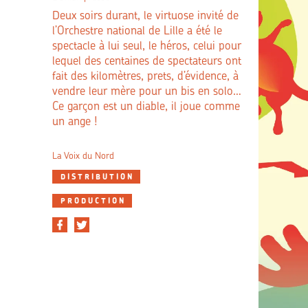
Deux soirs durant, le virtuose invité de
l’Orchestre national de Lille a été le
spectacle à lui seul, le héros, celui pour
lequel des centaines de spectateurs ont
fait des kilomètres, prets, d’évidence, à
vendre leur mère pour un bis en solo…
Ce garçon est un diable, il joue comme
un ange !
La Voix du Nord
DISTRIBUTION
PRODUCTION