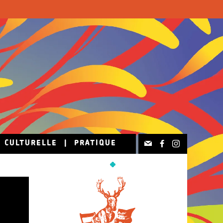
N CULTURELLE
|
PRATIQUE