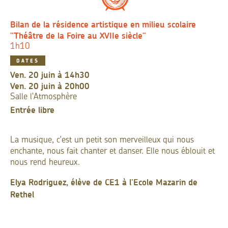
Bilan de la résidence artistique en milieu scolaire
"Théâtre de la Foire au XVIIe siècle"
1h10
DATES
ven. 20 juin à 14h30
ven. 20 juin à 20h00
Salle l'Atmosphère
Entrée libre
La musique, c'est un petit son merveilleux qui nous
enchante, nous fait chanter et danser. Elle nous éblouit et
nous rend heureux.
Elya Rodriguez, élève de CE1 à l'Ecole Mazarin de
Rethel