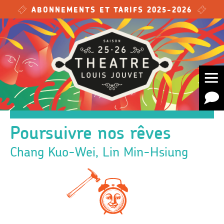
Skip to main content
ABONNEMENTS ET TARIFS 2025-2026
Poursuivre nos rêves
Chang Kuo-Wei, Lin Min-Hsiung