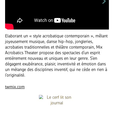
Elaborant un « style acrobatique contemporain », mêlant
joyeusement musique, danse hip-hop, jongleries,
acrobaties traditionnelles et théâtre contemporain, Mix
Acrobatics Theater propose des spectacles d’un esprit
entièrement nouveau et uniques en leur genre. S’en
dégagent exubérance, plaisir, inventivité et émotion dans
un mélange des disciplines inventif, qui ne cède en rien à
l’originalité.
twmix.com