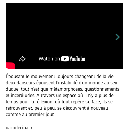
Épousant le mouvement toujours changeant de la vie,
deux danseurs épousent l’instabilité d’un monde au sein
duquel tout n’est que métamorphoses, questionnements
et incertitudes. A travers un espace où il n’y a plus de
temps pour la réflexion, où tout repère s’efface
,
ils se
retrouvent et, peu à peu, se découvrent à nouveau
comme au premier jour.
pacodecina.fr