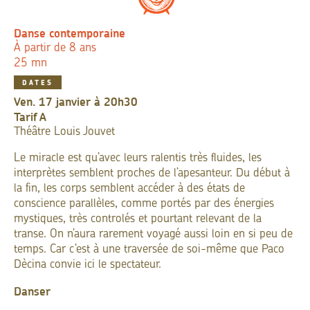
Danse contemporaine
À partir de 8 ans
25 mn
DATES
ven. 17 janvier à 20h30
Tarif
A
Théâtre Louis Jouvet
Le miracle est qu’avec leurs ralentis très fluides, les
interprètes semblent proches de l’apesanteur. Du début à
la fin, les corps semblent accéder à des états de
conscience parallèles, comme portés par des énergies
mystiques, très controlés et pourtant relevant de la
transe. On n’aura rarement voyagé aussi loin en si peu de
temps. Car c’est à une traversée de soi-même que Paco
Dècina convie ici le spectateur.
Danser