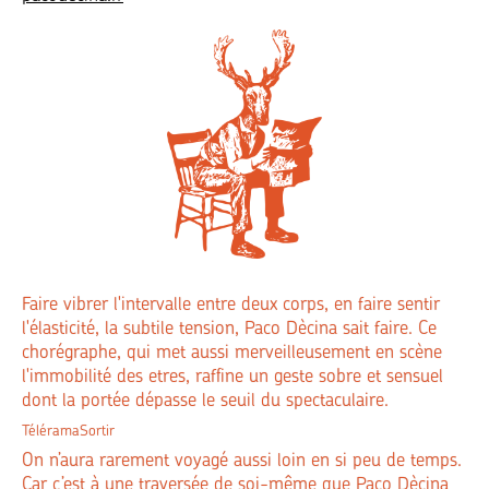
Faire vibrer l'intervalle entre deux corps, en faire sentir
l'élasticité, la subtile tension, Paco Dècina sait faire. Ce
chorégraphe, qui met aussi merveilleusement en scène
l'immobilité des etres, raffine un geste sobre et sensuel
dont la portée dépasse le seuil du spectaculaire.
TéléramaSortir
On n’aura rarement voyagé aussi loin en si peu de temps.
Car c’est à une traversée de soi-même que Paco Dècina