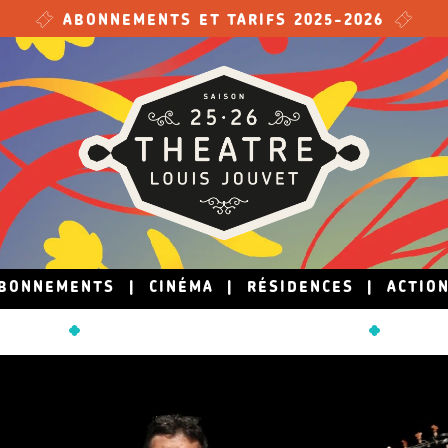
ABONNEMENTS ET TARIFS 2025-2026
BONNEMENTS
|
CINÉMA
|
RÉSIDENCES
|
ACTIO