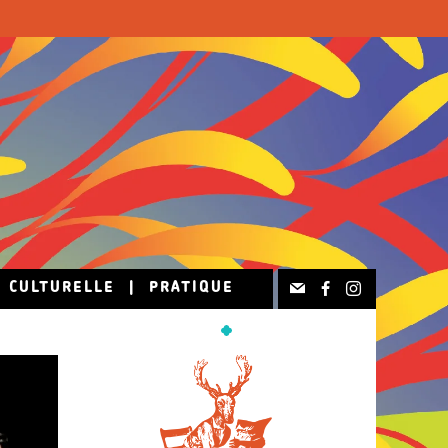
N CULTURELLE
|
PRATIQUE