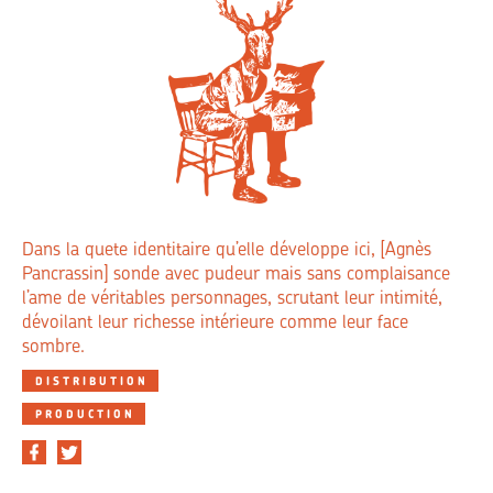
Dans la quete identitaire qu’elle développe ici, [Agnès
Pancrassin] sonde avec pudeur mais sans complaisance
l’ame de véritables personnages, scrutant leur intimité,
dévoilant leur richesse intérieure comme leur face
sombre.
DISTRIBUTION
PRODUCTION