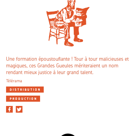
Une formation époustouflante ! Tour à tour malicieuses et
magiques, ces Grandes Gueules mériteraient un nom
rendant mieux justice à leur grand talent.
Télérama
DISTRIBUTION
PRODUCTION