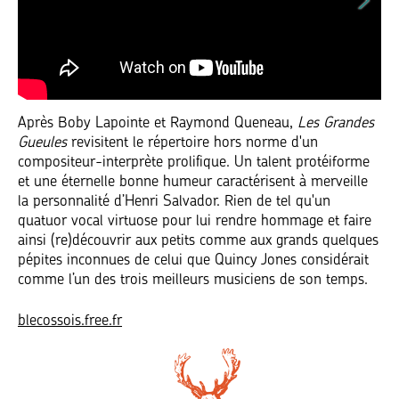
Après Boby Lapointe et Raymond Queneau,
Les Grandes
Gueules
revisitent le répertoire hors norme d'un
compositeur-interprète prolifique. Un talent protéiforme
et une éternelle bonne humeur caractérisent à merveille
la personnalité d’Henri Salvador. Rien de tel qu'un
quatuor vocal virtuose pour lui rendre hommage et faire
ainsi (re)découvrir aux petits comme aux grands quelques
pépites inconnues de celui que Quincy Jones considérait
comme l’un des trois meilleurs musiciens de son temps.
blecossois.free.fr