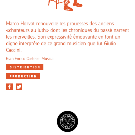
Marco Horvat renouvelle les prouesses des anciens
«chanteurs au luth» dont les chroniques du passé narrent
les merveilles. Son expressivité émouvante en font un
digne interprète de ce grand musicien que fut Giulio
Caccini.
Gian Enrico Cortese, Musica
DISTRIBUTION
PRODUCTION