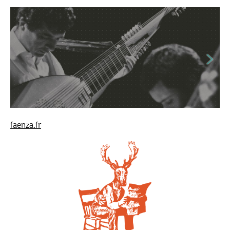
faenza.fr