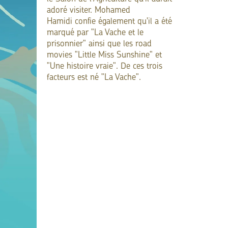
adoré visiter. Mohamed
Hamidi confie également qu'il a été
marqué par "La Vache et le
prisonnier" ainsi que les road
movies "Little Miss Sunshine" et
"Une histoire vraie". De ces trois
facteurs est né "La Vache".