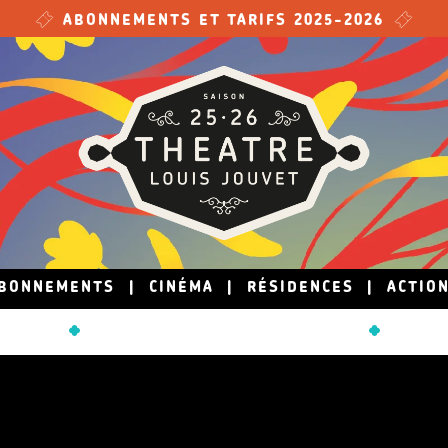
ABONNEMENTS ET TARIFS 2025-2026
BONNEMENTS
|
CINÉMA
|
RÉSIDENCES
|
ACTIO