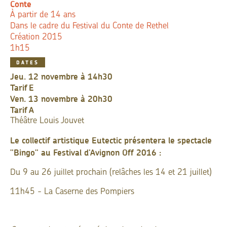
Conte
À partir de 14 ans
Dans le cadre du Festival du Conte de Rethel
Création 2015
1h15
DATES
jeu. 12 novembre à 14h30
Tarif
E
ven. 13 novembre à 20h30
Tarif
A
Théâtre Louis Jouvet
Le collectif artistique Eutectic présentera le spectacle
"Bingo" au Festival d'Avignon Off 2016 :
Du 9 au 26 juillet prochain (relâches les 14 et 21 juillet)
11h45 - La Caserne des Pompiers