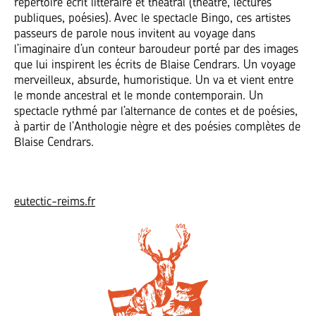
répertoire écrit littéraire et théâtral (théâtre, lectures
publiques, poésies). Avec le spectacle Bingo, ces artistes
passeurs de parole nous invitent au voyage dans
l’imaginaire d’un conteur baroudeur porté par des images
que lui inspirent les écrits de Blaise Cendrars. Un voyage
merveilleux, absurde, humoristique. Un va et vient entre
le monde ancestral et le monde contemporain. Un
spectacle rythmé par l’alternance de contes et de poésies,
à partir de l’Anthologie nègre et des poésies complètes de
Blaise Cendrars.
eutectic-reims.fr