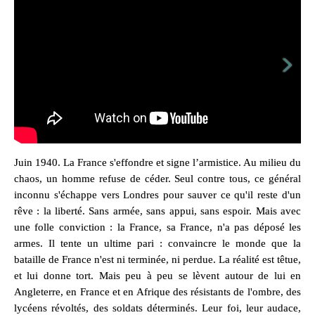
Juin 1940. La France s'effondre et signe l’armistice. Au milieu du
chaos, un homme refuse de céder. Seul contre tous, ce général
inconnu s'échappe vers Londres pour sauver ce qu'il reste d'un
rêve : la liberté. Sans armée, sans appui, sans espoir. Mais avec
une folle conviction : la France, sa France, n'a pas déposé les
armes. Il tente un ultime pari : convaincre le monde que la
bataille de France n'est ni terminée, ni perdue. La réalité est têtue,
et lui donne tort. Mais peu à peu se lèvent autour de lui en
Angleterre, en France et en Afrique des résistants de l'ombre, des
lycéens révoltés, des soldats déterminés. Leur foi, leur audace,