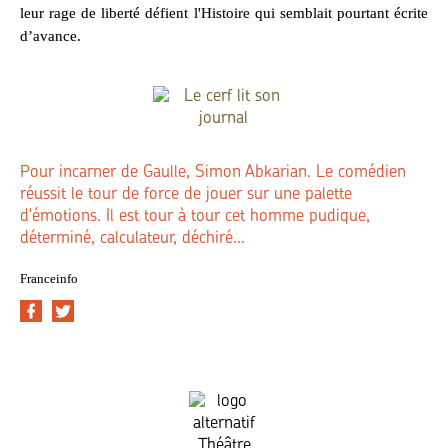
leur rage de liberté défient l'Histoire qui semblait pourtant écrite
d’avance.
Pour incarner de Gaulle, Simon Abkarian. Le comédien
réussit le tour de force de jouer sur une palette
d'émotions. Il est tour à tour cet homme pudique,
déterminé, calculateur, déchiré…
Franceinfo