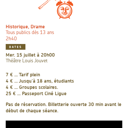
Historique, Drame
Tous publics dès 13 ans
2h40
DATES
mer. 15 juillet à 20h00
Théâtre Louis Jouvet
7 € ... Tarif plein
4 € ... Jusqu'à 18 ans, étudiants
4 € ... Groupes scolaires.
25 € ... Passeport Ciné Ligue
Pas de réservation. Billetterie ouverte 30 min avant le
début de chaque séance.