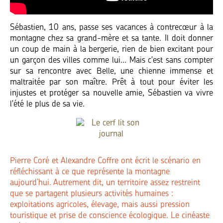
Sébastien, 10 ans, passe ses vacances à contrecœur à la
montagne chez sa grand-mère et sa tante. Il doit donner
un coup de main à la bergerie, rien de bien excitant pour
un garçon des villes comme lui... Mais c'est sans compter
sur sa rencontre avec Belle, une chienne immense et
maltraitée par son maître. Prêt à tout pour éviter les
injustes et protéger sa nouvelle amie, Sébastien va vivre
l'été le plus de sa vie.
Pierre Coré et Alexandre Coffre ont écrit le scénario en
réfléchissant à ce que représente la montagne
aujourd’hui. Autrement dit, un territoire assez restreint
que se partagent plusieurs activités humaines :
exploitations agricoles, élevage, mais aussi pression
touristique et prise de conscience écologique. Le cinéaste