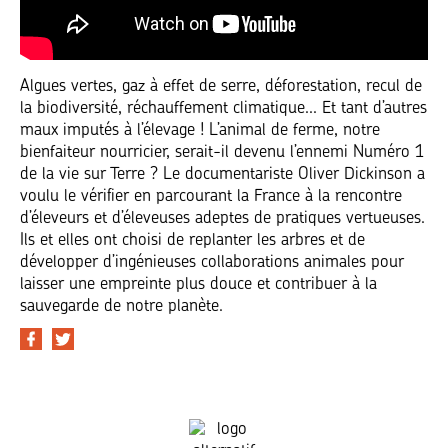
Algues vertes, gaz à effet de serre, déforestation, recul de
la biodiversité, réchauffement climatique... Et tant d’autres
maux imputés à l’élevage ! L’animal de ferme, notre
bienfaiteur nourricier, serait-il devenu l’ennemi Numéro 1
de la vie sur Terre ? Le documentariste Oliver Dickinson a
voulu le vérifier en parcourant la France à la rencontre
d’éleveurs et d’éleveuses adeptes de pratiques vertueuses.
Ils et elles ont choisi de replanter les arbres et de
développer d’ingénieuses collaborations animales pour
laisser une empreinte plus douce et contribuer à la
sauvegarde de notre planète.