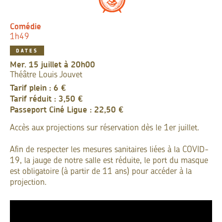
Comédie
1h49
DATES
mer. 15 juillet à 20h00
Théâtre Louis Jouvet
Tarif plein : 6 €
Tarif réduit : 3,50 €
Passeport Ciné Ligue : 22,50 €
Accès aux projections sur réservation dès le 1er juillet.
Afin de respecter les mesures sanitaires liées à la COVID-
19, la jauge de notre salle est réduite, le port du masque
est obligatoire (à partir de 11 ans) pour accéder à la
projection.