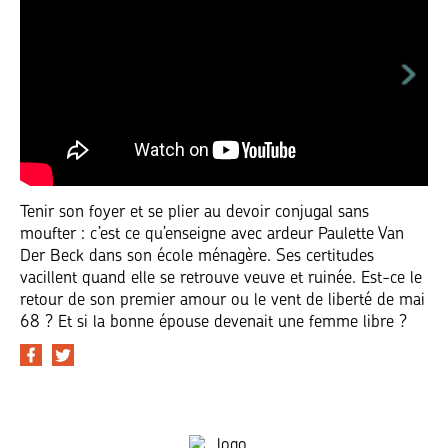
Tenir son foyer et se plier au devoir conjugal sans
moufter : c’est ce qu’enseigne avec ardeur Paulette Van
Der Beck dans son école ménagère. Ses certitudes
vacillent quand elle se retrouve veuve et ruinée. Est-ce le
retour de son premier amour ou le vent de liberté de mai
68 ? Et si la bonne épouse devenait une femme libre ?