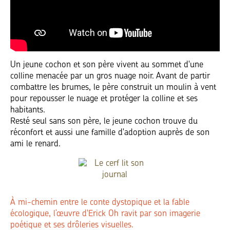
Un jeune cochon et son père vivent au sommet d'une
colline menacée par un gros nuage noir. Avant de partir
combattre les brumes, le père construit un moulin à vent
pour repousser le nuage et protéger la colline et ses
habitants.
Resté seul sans son père, le jeune cochon trouve du
réconfort et aussi une famille d'adoption auprès de son
ami le renard.
À mi-chemin entre le conte dystopique et la fable
écologique, l’œuvre d'Erick Oh ravit par son imagerie
poétique et ses drôleries visuelles.