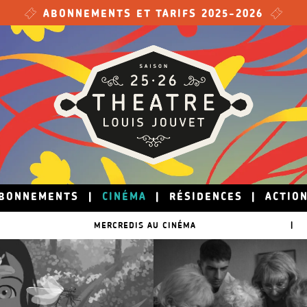
ABONNEMENTS ET TARIFS 2025-2026
BONNEMENTS
|
CINÉMA
|
RÉSIDENCES
|
ACTIO
MERCREDIS AU CINÉMA
|