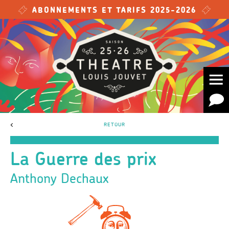
Skip to main content
ABONNEMENTS ET TARIFS 2025-2026
<
RETOUR
La Guerre des prix
Anthony Dechaux