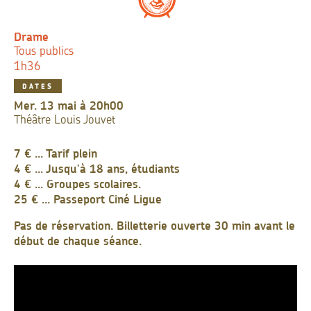
Drame
Tous publics
1h36
DATES
mer. 13 mai à 20h00
Théâtre Louis Jouvet
7 € ... Tarif plein
4 € ... Jusqu'à 18 ans, étudiants
4 € ... Groupes scolaires.
25 € ... Passeport Ciné Ligue
Pas de réservation. Billetterie ouverte 30 min avant le
début de chaque séance.