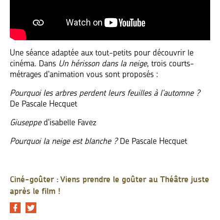
Une séance adaptée aux tout-petits pour découvrir le
cinéma. Dans
Un hérisson dans la neige
, trois courts-
métrages d'animation vous sont proposés :
Pourquoi les arbres perdent leurs feuilles à l'automne ?
De Pascale Hecquet
Giuseppe
d'isabelle Favez
Pourquoi la neige est blanche ?
De Pascale Hecquet
Ciné-goûter : Viens prendre le goûter au Théâtre juste
après le film !