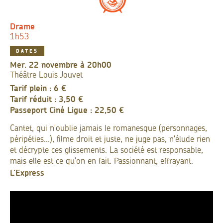
Drame
1h53
DATES
mer. 22 novembre à 20h00
Théâtre Louis Jouvet
Tarif plein : 6 €
Tarif réduit : 3,50 €
Passeport Ciné Ligue : 22,50 €
Cantet, qui n'oublie jamais le romanesque (personnages,
péripéties...), filme droit et juste, ne juge pas, n'élude rien
et décrypte ces glissements. La société est responsable,
mais elle est ce qu'on en fait. Passionnant, effrayant.
L’Express