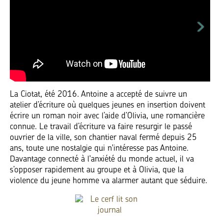
La Ciotat, été 2016. Antoine a accepté de suivre un
atelier d’écriture où quelques jeunes en insertion doivent
écrire un roman noir avec l’aide d’Olivia, une romancière
connue. Le travail d’écriture va faire resurgir le passé
ouvrier de la ville, son chantier naval fermé depuis 25
ans, toute une nostalgie qui n'intéresse pas Antoine.
Davantage connecté à l'anxiété du monde actuel, il va
s’opposer rapidement au groupe et à Olivia, que la
violence du jeune homme va alarmer autant que séduire.