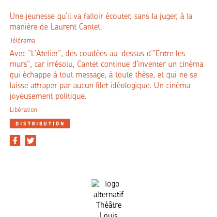
Une jeunesse qu’il va falloir écouter, sans la juger, à la
manière de Laurent Cantet.
Télérama
Avec "L’Atelier", des coudées au-dessus d’"Entre les
murs", car irrésolu, Cantet continue d’inventer un cinéma
qui échappe à tout message, à toute thèse, et qui ne se
laisse attraper par aucun filet idéologique. Un cinéma
joyeusement politique.
Libération
DISTRIBUTION