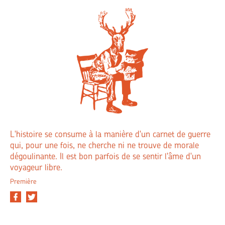
L'histoire se consume à la manière d'un carnet de guerre
qui, pour une fois, ne cherche ni ne trouve de morale
dégoulinante. Il est bon parfois de se sentir l'âme d'un
voyageur libre.
Première