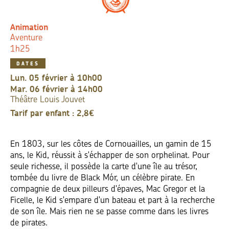
Animation
Aventure
1h25
DATES
lun. 05 février à 10h00
mar. 06 février à 14h00
Théâtre Louis Jouvet
Tarif par enfant : 2,8€
En 1803, sur les côtes de Cornouailles, un gamin de 15
ans, le Kid, réussit à s'échapper de son orphelinat. Pour
seule richesse, il possède la carte d'une île au trésor,
tombée du livre de Black Mór, un célèbre pirate. En
compagnie de deux pilleurs d'épaves, Mac Gregor et la
Ficelle, le Kid s'empare d'un bateau et part à la recherche
de son île. Mais rien ne se passe comme dans les livres
de pirates.