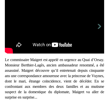
Le commissaire Maigret est appelé en urgence au Quai d’Orsay.
Monsieur Berthier-Lagès, ancien ambassadeur renommé, a été
assassiné. Maigret découvre qu’il entretenait depuis cinquante
ans une correspondance amoureuse avec la princesse de Vuynes,
dont le mari, étrange coïncidence, vient de décéder. En se
confrontant aux membres des deux familles et au mutisme
suspect de la domestique du diplomate, Maigret va aller de
surprise en surprise...