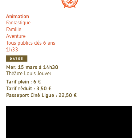
Animation
Fantastique
Famille
Aventure
Tous publics dès 6 ans
1h33
DATES
mer. 15 mars à 14h30
Théâtre Louis Jouvet
Tarif plein : 6 €
Tarif réduit : 3,50 €
Passeport Ciné Ligue : 22,50 €