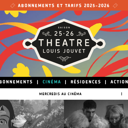
ABONNEMENTS ET TARIFS 2025-2026
BONNEMENTS
|
CINÉMA
|
RÉSIDENCES
|
ACTIO
MERCREDIS AU CINÉMA
|