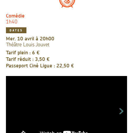
Comédie
1h40
DATES
mer. 10 avril à 20h00
Théâtre Louis Jouvet
Tarif plein : 6 €
Tarif réduit : 3,50 €
Passeport Ciné Ligue : 22,50 €