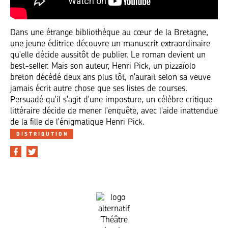
Dans une étrange bibliothèque au cœur de la Bretagne,
une jeune éditrice découvre un manuscrit extraordinaire
qu'elle décide aussitôt de publier. Le roman devient un
best-seller. Mais son auteur, Henri Pick, un pizzaïolo
breton décédé deux ans plus tôt, n'aurait selon sa veuve
jamais écrit autre chose que ses listes de courses.
Persuadé qu'il s'agit d'une imposture, un célèbre critique
littéraire décide de mener l'enquête, avec l'aide inattendue
de la fille de l'énigmatique Henri Pick.
DISTRIBUTION