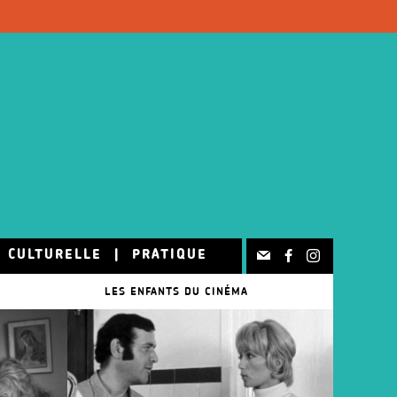
N CULTURELLE
|
PRATIQUE
LES ENFANTS DU CINÉMA