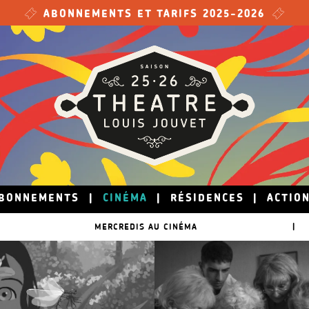
ABONNEMENTS ET TARIFS 2025-2026
BONNEMENTS
|
CINÉMA
|
RÉSIDENCES
|
ACTIO
MERCREDIS AU CINÉMA
|