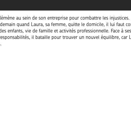
 démène au sein de son entreprise pour combattre les injustices.
demain quand Laura, sa femme, quitte le domicile, il lui faut con
es enfants, vie de famille et activités professionnelle. Face à se
esponsabilités, il bataille pour trouver un nouvel équilibre, car
.