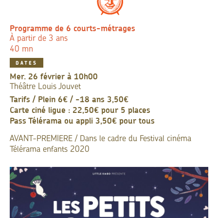
Programme de 6 courts-métrages
À partir de 3 ans
40 mn
DATES
mer. 26 février à 10h00
Théâtre Louis Jouvet
Tarifs / Plein 6€ / -18 ans 3,50€
Carte ciné ligue : 22,50€ pour 5 places
Pass Télérama ou appli 3,50€ pour tous
AVANT-PREMIERE / Dans le cadre du Festival cinéma
Télérama enfants 2020