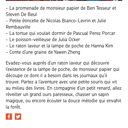
- La promenade de monsieur papier de Ben Tesseur et
Steven De Beul
- Petite étincelle de Nicolas Bianco-Levrin et Julie
Rembauville
- La tortue qui voulait dormir de Pascual Perez Porcar
- Le poisson-veilleuse de Julia Ocker
- Le raton laveur et la lampe de poche de Hanna Kim
- Conte d’une graine de Yawen Zheng
Evadez-vous auprès d’un raton laveur qui découvre
l’existence de la lampe de poche, de monsieur papier qui
découpe ce dont il a besoin dans les journaux qu’il
trouve. Partez a l’aventure avec une petite souris qui vit
au milieu des livres. En compagnie d’un petit renard, allez
réveiller un grand ours paresseux, chasser un sapin
magique, ou encore écouter la douce mélodie qui envahit
la forêt.