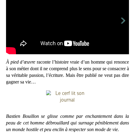
À pied d’œuvre
raconte l’histoire vraie d’un homme qui renonce
à son métier dont il ne comprend plus le sens pour se consacrer à
sa véritable passion, l’écriture. Mais être publié ne veut pas dire
gagner sa vie…
Bastien Bouillon se glisse comme par enchantement dans la
peau de cet homme débrouillard qui surnage péniblement dans
un monde hostile et peu enclin à respecter son mode de vie.