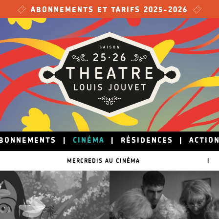
ABONNEMENTS ET TARIFS 2025-2026
BONNEMENTS
|
CINÉMA
|
RÉSIDENCES
|
ACTIO
MERCREDIS AU CINÉMA
|