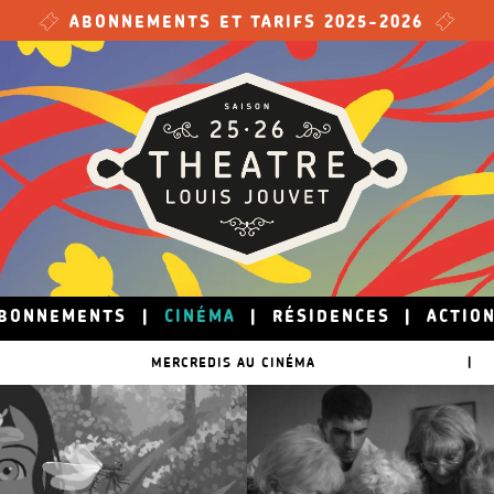
ABONNEMENTS ET TARIFS 2025-2026
BONNEMENTS
|
CINÉMA
|
RÉSIDENCES
|
ACTIO
MERCREDIS AU CINÉMA
|