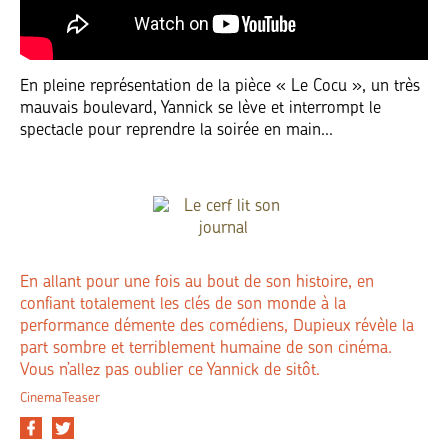
En pleine représentation de la pièce « Le Cocu », un très
mauvais boulevard, Yannick se lève et interrompt le
spectacle pour reprendre la soirée en main...
En allant pour une fois au bout de son histoire, en
confiant totalement les clés de son monde à la
performance démente des comédiens, Dupieux révèle la
part sombre et terriblement humaine de son cinéma.
Vous n’allez pas oublier ce Yannick de sitôt.
CinemaTeaser