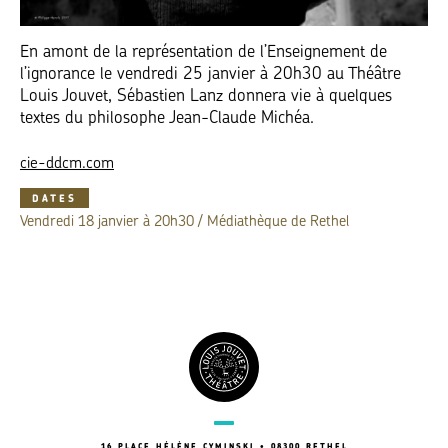
En amont de la représentation de l’Enseignement de
l’ignorance le vendredi 25 janvier à 20h30 au Théâtre
Louis Jouvet, Sébastien Lanz donnera vie à quelques
textes du philosophe Jean-Claude Michéa.
cie-ddcm.com
DATES
Vendredi 18 janvier à 20h30 / Médiathèque de Rethel
16 PLACE HÉLÈNE CYMINSKI • 08300 RETHEL