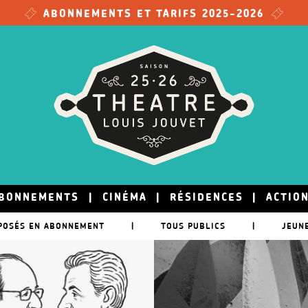
ABONNEMENTS ET TARIFS 2025-2026
BONNEMENTS
|
CINÉMA
|
RÉSIDENCES
|
ACTIO
POSÉS EN ABONNEMENT
|
TOUS PUBLICS
|
JEUN