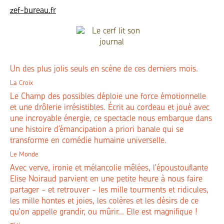
zef-bureau.fr
Un des plus jolis seuls en scène de ces derniers mois.
La Croix
Le Champ des possibles déploie une force émotionnelle
et une drôlerie irrésistibles. Écrit au cordeau et joué avec
une incroyable énergie, ce spectacle nous embarque dans
une histoire d’émancipation a priori banale qui se
transforme en comédie humaine universelle.
Le Monde
Avec verve, ironie et mélancolie mêlées, l'époustouflante
Elise Noiraud parvient en une petite heure à nous faire
partager - et retrouver - les mille tourments et ridicules,
les mille hontes et joies, les colères et les désirs de ce
qu'on appelle grandir, ou mûrir... Elle est magnifique !