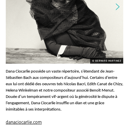
© BERNARD MARTINEZ
Dana Ciocarlie possède un vaste répertoire, s’étendant de Jean-
Sébastien Bach aux compositeurs d’aujourd’hui. Certains d’entre
eux lui ont dédié des oeuvres tels Nicolas Bacri, Edith Canat de Chizy,
Helena Winkelman et notre compositeur associé Benoît Menut.
Douée d’un tempérament vif-argent où la générosité le dispute à
l’engagement, Dana Ciocarlie insuffle un élan et une grâce
inimitables à ses interprétations.
danaciocarlie.com