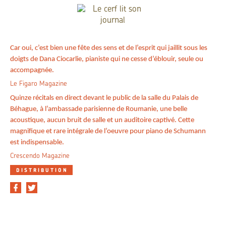
Car oui, c’est bien une fête des sens et de l’esprit qui jaillit sous les
doigts de Dana Ciocarlie, pianiste qui ne cesse d’éblouir, seule ou
accompagnée.
Le Figaro Magazine
Quinze récitals en direct devant le public de la salle du Palais de
Béhague, à l’ambassade parisienne de Roumanie, une belle
acoustique, aucun bruit de salle et un auditoire captivé. Cette
magnifique et rare intégrale de l’oeuvre pour piano de Schumann
est indispensable.
Crescendo Magazine
DISTRIBUTION