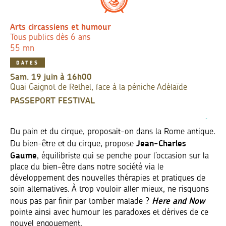
Arts circassiens et humour
Tous publics dès 6 ans
55 mn
DATES
sam. 19 juin à 16h00
Quai Gaignot de Rethel, face à la péniche Adélaïde
PASSEPORT FESTIVAL
Du pain et du cirque, proposait-on dans la Rome antique.
Jean-Charles
Du bien-être et du cirque, propose
Gaume
, équilibriste qui se penche pour l’occasion sur la
place du bien-être dans notre société via le
développement des nouvelles thérapies et pratiques de
soin alternatives. À trop vouloir aller mieux, ne risquons
Here and Now
nous pas par finir par tomber malade ?
pointe ainsi avec humour les paradoxes et dérives de ce
nouvel engouement.