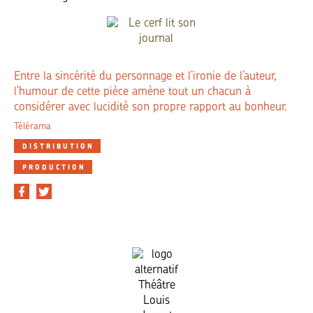
Entre la sincérité du personnage et l’ironie de l’auteur,
l’humour de cette pièce amène tout un chacun à
considérer avec lucidité son propre rapport au bonheur.
Télérama
DISTRIBUTION
PRODUCTION