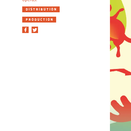
DISTRIBUTION
PRODUCTION