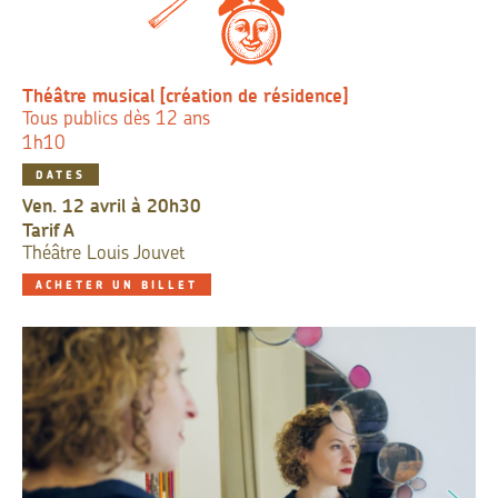
Théâtre musical [création de résidence]
Tous publics dès 12 ans
1h10
DATES
ven. 12 avril à 20h30
Tarif
A
Théâtre Louis Jouvet
ACHETER UN BILLET