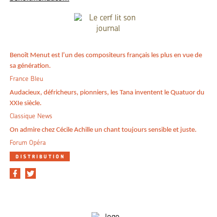
Benoît Menut est l’un des compositeurs français les plus en vue de
sa génération.
France Bleu
Audacieux, défricheurs, pionniers, les Tana inventent le Quatuor du
XXIe siècle.
Classique News
On admire chez Cécile Achille un chant toujours sensible et juste.
Forum Opéra
DISTRIBUTION